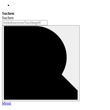
Suchen
Suchen
Menü