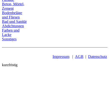
Beton, Mörtel,
Zement
Bodenbeläge
und Fliesen
Bad und Sanitär
Abdichtungen
Farben und
Lacke
Sonstiges
Impressum
|
AGB
|
Datenschutz
kurzfristig