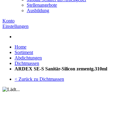
Stellenangebote
Ausbildung
Konto
Einstellungen
Home
Sortiment
Abdichtungen
Dichtmassen
ARDEX SE-S Sanitär-Silicon zementg.310ml
< Zurück zu Dichtmassen