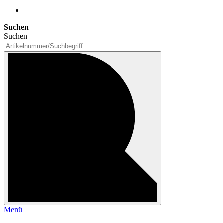
Suchen
Suchen
Menü