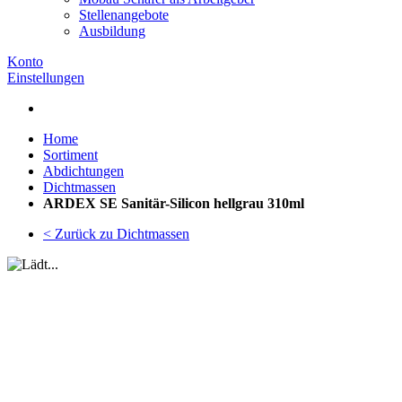
Stellenangebote
Ausbildung
Konto
Einstellungen
Home
Sortiment
Abdichtungen
Dichtmassen
ARDEX SE Sanitär-Silicon hellgrau 310ml
< Zurück zu Dichtmassen