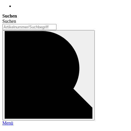
Suchen
Suchen
Menü