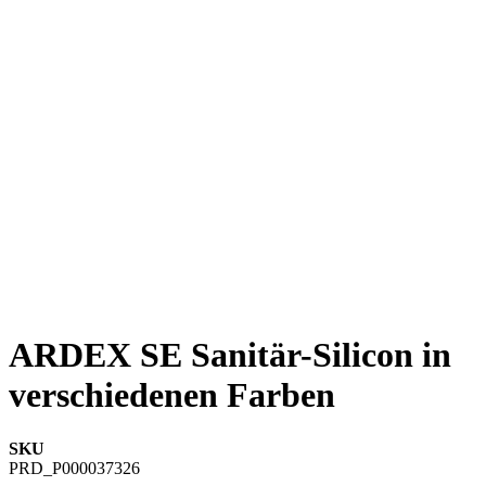
ARDEX SE Sanitär-Silicon in
verschiedenen Farben
SKU
PRD_P000037326