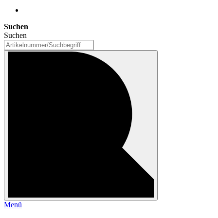
Suchen
Suchen
Menü