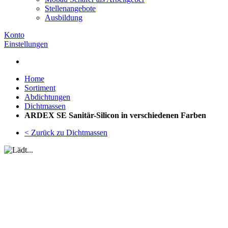
Stellenangebote
Ausbildung
Konto
Einstellungen
Home
Sortiment
Abdichtungen
Dichtmassen
ARDEX SE Sanitär-Silicon in verschiedenen Farben
< Zurück zu Dichtmassen