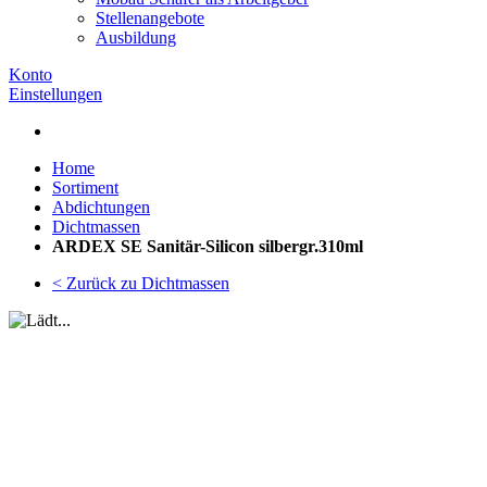
Stellenangebote
Ausbildung
Konto
Einstellungen
Home
Sortiment
Abdichtungen
Dichtmassen
ARDEX SE Sanitär-Silicon silbergr.310ml
< Zurück zu Dichtmassen