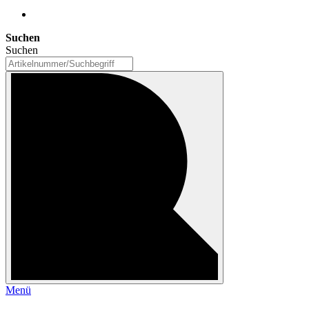
Suchen
Suchen
Menü