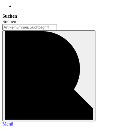
Suchen
Suchen
Menü