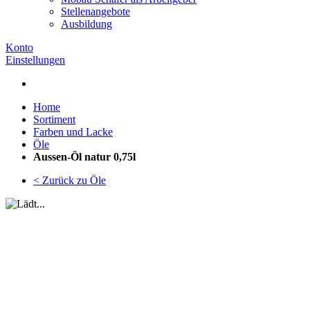
Stellenangebote
Ausbildung
Konto
Einstellungen
Home
Sortiment
Farben und Lacke
Öle
Aussen-Öl natur 0,75l
< Zurück zu Öle