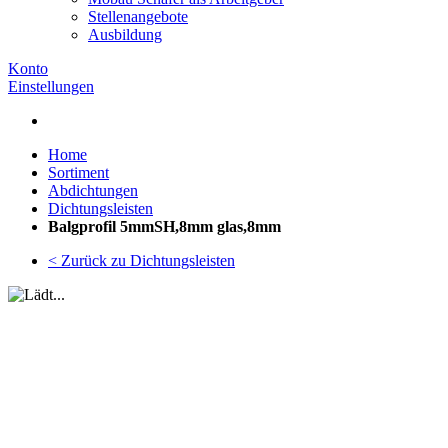
Stellenangebote
Ausbildung
Konto
Einstellungen
Home
Sortiment
Abdichtungen
Dichtungsleisten
Balgprofil 5mmSH,8mm glas,8mm
< Zurück zu Dichtungsleisten