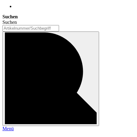
Suchen
Suchen
Menü