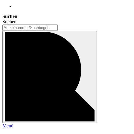
Suchen
Suchen
Menü