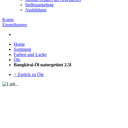
Stellenangebote
Ausbildung
Konto
Einstellungen
Home
Sortiment
Farben und Lacke
Öle
Bangkirai-Öl naturgetönt 2,5l
< Zurück zu Öle