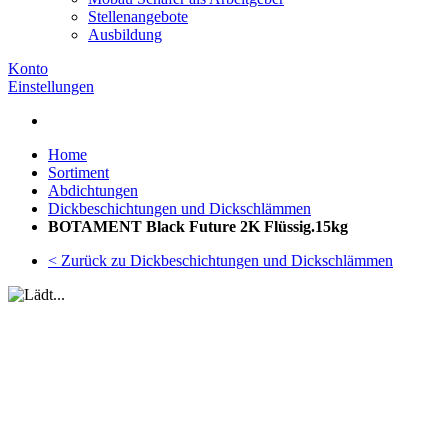
Stellenangebote
Ausbildung
Konto
Einstellungen
Home
Sortiment
Abdichtungen
Dickbeschichtungen und Dickschlämmen
BOTAMENT Black Future 2K Flüssig.15kg
< Zurück zu Dickbeschichtungen und Dickschlämmen