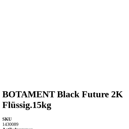
BOTAMENT Black Future 2K
Flüssig.15kg
SKU
1430089