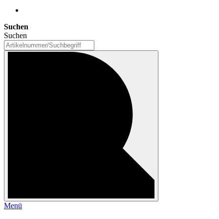
Suchen
Suchen
Menü