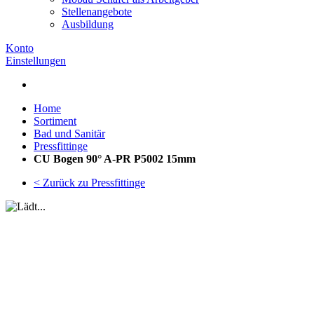
Stellenangebote
Ausbildung
Konto
Einstellungen
Home
Sortiment
Bad und Sanitär
Pressfittinge
CU Bogen 90° A-PR P5002 15mm
< Zurück zu Pressfittinge