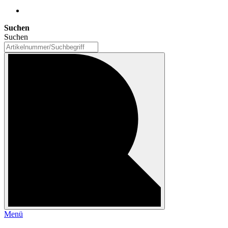
Suchen
Suchen
Menü