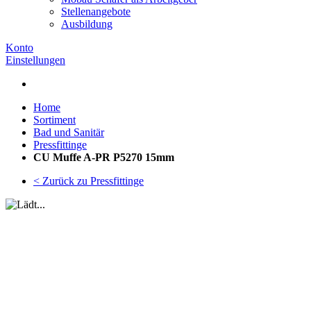
Stellenangebote
Ausbildung
Konto
Einstellungen
Home
Sortiment
Bad und Sanitär
Pressfittinge
CU Muffe A-PR P5270 15mm
< Zurück zu Pressfittinge