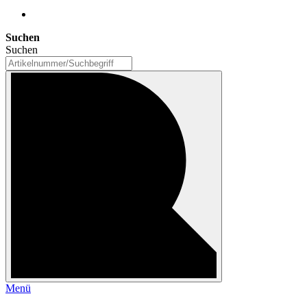
Suchen
Suchen
Menü