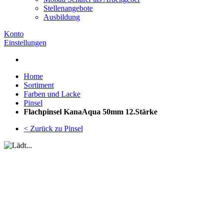
Stellenangebote
Ausbildung
Konto
Einstellungen
Home
Sortiment
Farben und Lacke
Pinsel
Flachpinsel KanaAqua 50mm 12.Stärke
< Zurück zu Pinsel