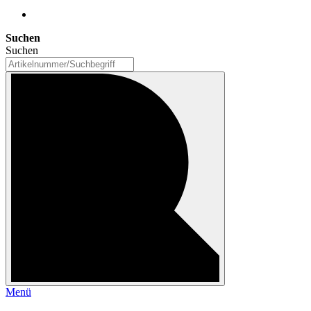
Suchen
Suchen
Menü