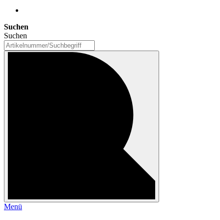
Suchen
Suchen
Menü