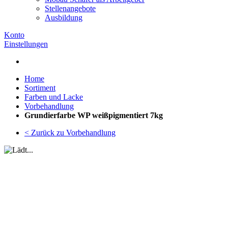
Stellenangebote
Ausbildung
Konto
Einstellungen
Home
Sortiment
Farben und Lacke
Vorbehandlung
Grundierfarbe WP weißpigmentiert 7kg
< Zurück zu Vorbehandlung