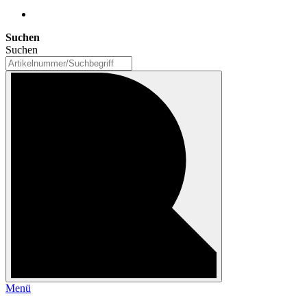
Suchen
Suchen
Menü