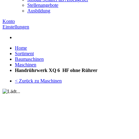
Stellenangebote
Ausbildung
Konto
Einstellungen
Home
Sortiment
Baumaschinen
Maschinen
Handrührwerk XQ 6 HF ohne Rührer
< Zurück zu Maschinen