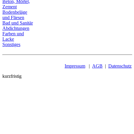
Beton, Mörtel,
Zement
Bodenbeläge
und Fliesen
Bad und Sanitär
Abdichtungen
Farben und
Lacke
Sonstiges
Impressum
|
AGB
|
Datenschutz
kurzfristig