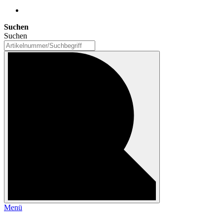
Suchen
Suchen
Menü