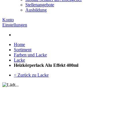
Stellenangebote
Ausbildung
Konto
Einstellungen
Home
Sortiment
Farben und Lacke
Lacke
Heizkörperlack Alu Effekt 400ml
< Zurück zu Lacke