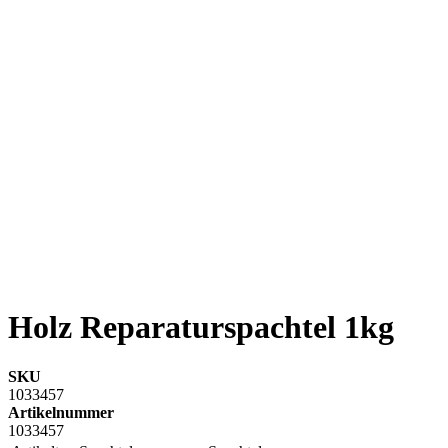
Holz Reparaturspachtel 1kg
SKU
1033457
Artikelnummer
1033457