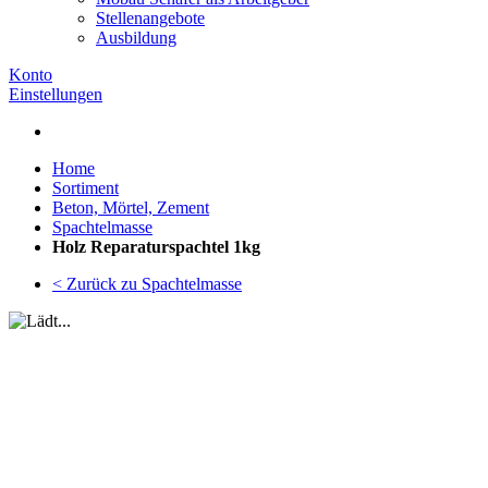
Stellenangebote
Ausbildung
Konto
Einstellungen
Home
Sortiment
Beton, Mörtel, Zement
Spachtelmasse
Holz Reparaturspachtel 1kg
< Zurück zu Spachtelmasse