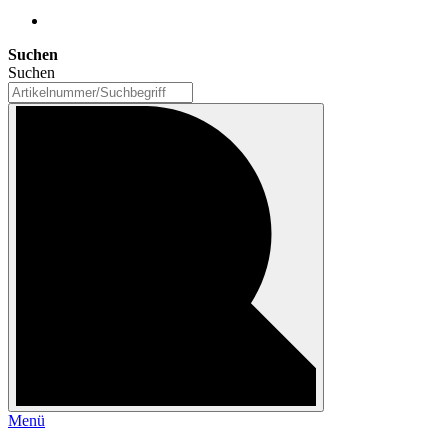
Suchen
Suchen
Menü