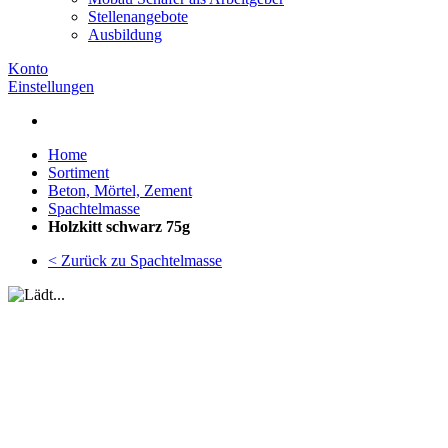
Stellenangebote
Ausbildung
Konto
Einstellungen
Home
Sortiment
Beton, Mörtel, Zement
Spachtelmasse
Holzkitt schwarz 75g
< Zurück zu Spachtelmasse