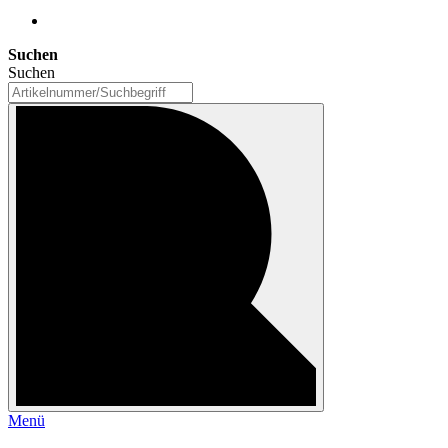
Suchen
Suchen
Menü