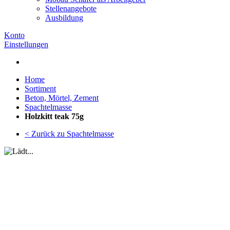
Stellenangebote
Ausbildung
Konto
Einstellungen
Home
Sortiment
Beton, Mörtel, Zement
Spachtelmasse
Holzkitt teak 75g
< Zurück zu Spachtelmasse