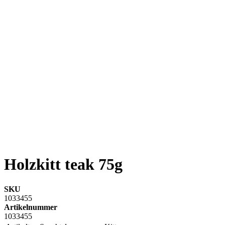
Holzkitt teak 75g
SKU
1033455
Artikelnummer
1033455