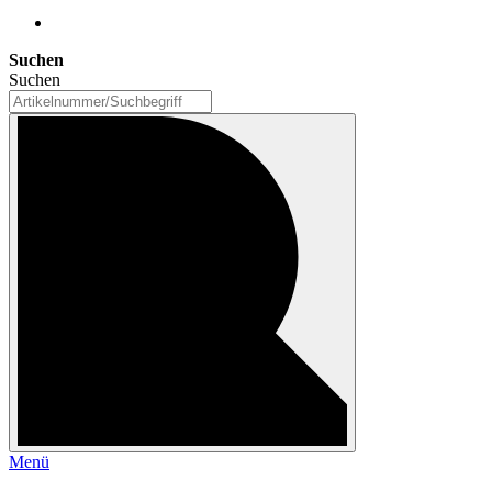
Suchen
Suchen
Menü