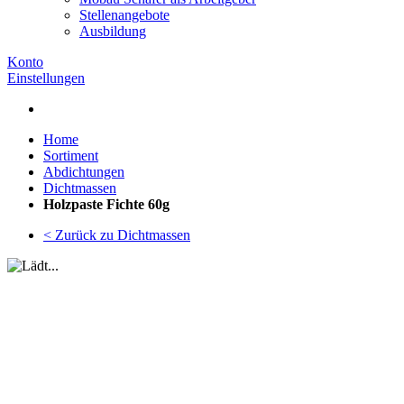
Stellenangebote
Ausbildung
Konto
Einstellungen
Home
Sortiment
Abdichtungen
Dichtmassen
Holzpaste Fichte 60g
< Zurück zu Dichtmassen