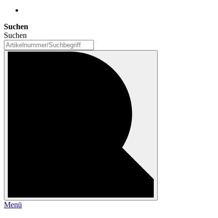
Suchen
Suchen
Menü