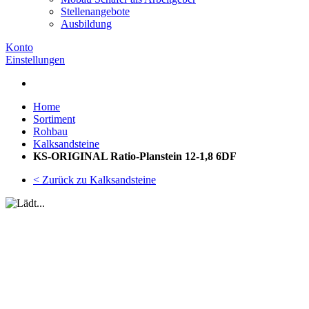
Stellenangebote
Ausbildung
Konto
Einstellungen
Home
Sortiment
Rohbau
Kalksandsteine
KS-ORIGINAL Ratio-Planstein 12-1,8 6DF
< Zurück zu Kalksandsteine