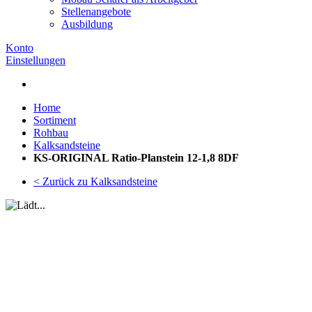
Stellenangebote
Ausbildung
Konto
Einstellungen
Home
Sortiment
Rohbau
Kalksandsteine
KS-ORIGINAL Ratio-Planstein 12-1,8 8DF
< Zurück zu Kalksandsteine