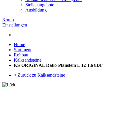
Stellenangebote
Ausbildung
Konto
Einstellungen
Home
Sortiment
Rohbau
Kalksandsteine
KS-ORIGINAL Ratio-Planstein L 12-1,6 8DF
< Zurück zu Kalksandsteine