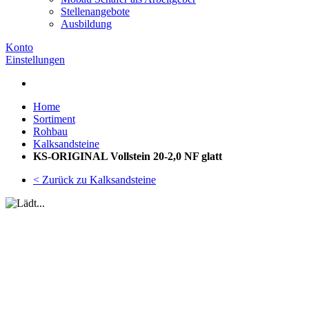
Stellenangebote
Ausbildung
Konto
Einstellungen
Home
Sortiment
Rohbau
Kalksandsteine
KS-ORIGINAL Vollstein 20-2,0 NF glatt
< Zurück zu Kalksandsteine