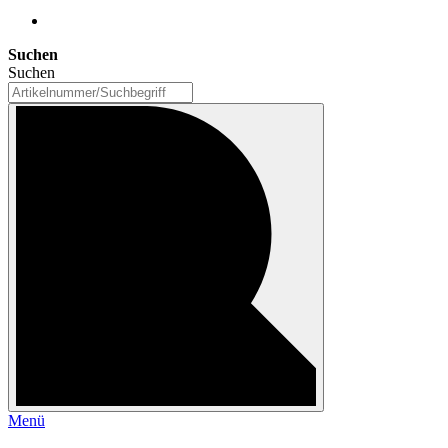
Suchen
Suchen
Menü