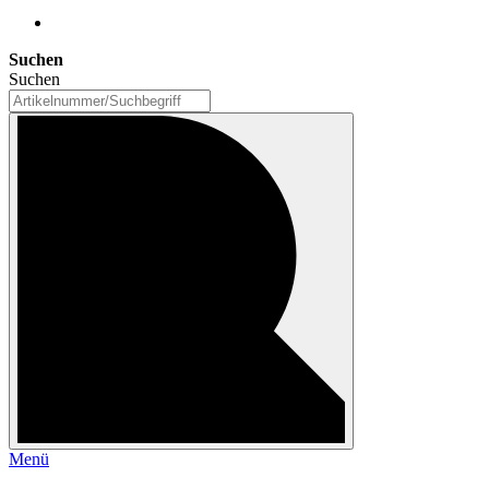
Suchen
Suchen
Menü