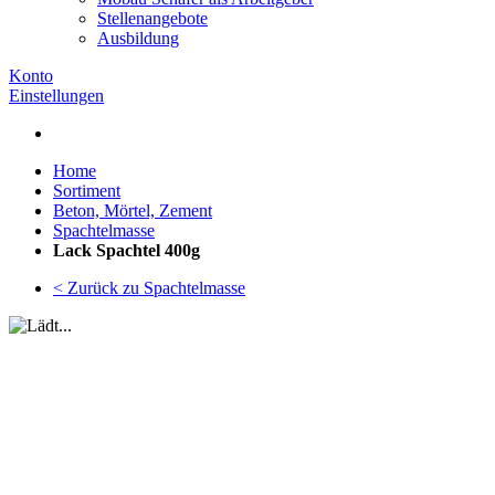
Stellenangebote
Ausbildung
Konto
Einstellungen
Home
Sortiment
Beton, Mörtel, Zement
Spachtelmasse
Lack Spachtel 400g
< Zurück zu Spachtelmasse