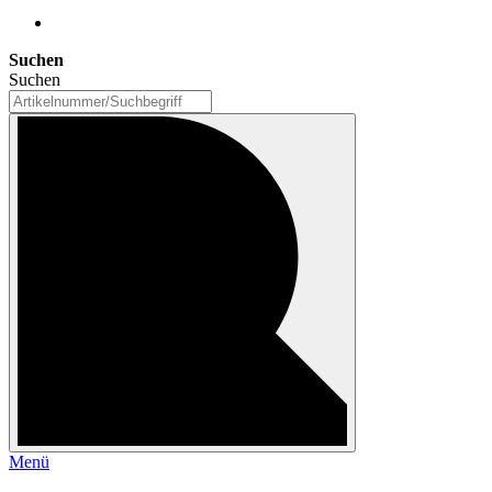
Suchen
Suchen
Menü