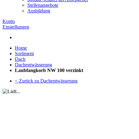
Stellenangebote
Ausbildung
Konto
Einstellungen
Home
Sortiment
Dach
Dachentwässerung
Laubfangkorb NW 100 verzinkt
< Zurück zu Dachentwässerung