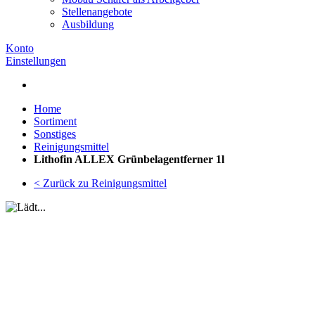
Stellenangebote
Ausbildung
Konto
Einstellungen
Home
Sortiment
Sonstiges
Reinigungsmittel
Lithofin ALLEX Grünbelagentferner 1l
< Zurück zu Reinigungsmittel