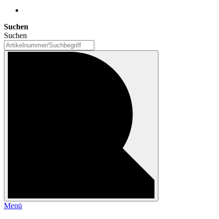
Suchen
Suchen
Menü