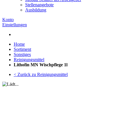
Stellenangebote
Ausbildung
Konto
Einstellungen
Home
Sortiment
Sonstiges
Reinigungsmittel
Lithofin MN Wischpflege 1l
< Zurück zu Reinigungsmittel