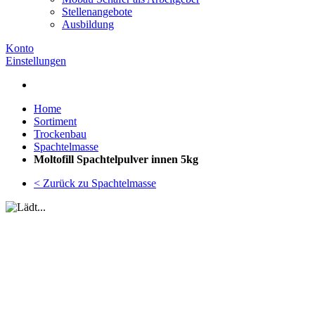
Stellenangebote
Ausbildung
Konto
Einstellungen
Home
Sortiment
Trockenbau
Spachtelmasse
Moltofill Spachtelpulver innen 5kg
< Zurück zu Spachtelmasse