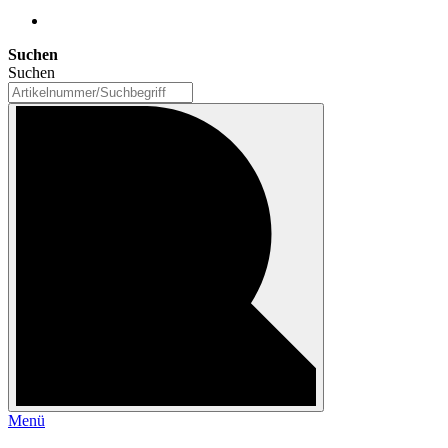
Suchen
Suchen
Menü