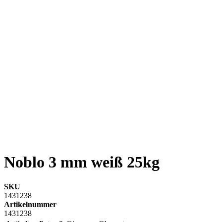
Noblo 3 mm weiß 25kg
SKU
1431238
Artikelnummer
1431238