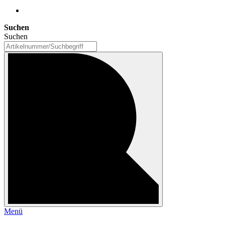
Suchen
Suchen
Menü