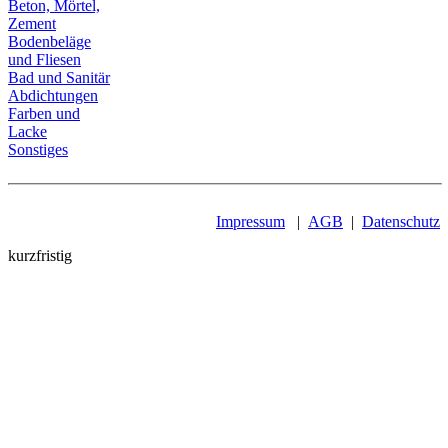
Beton, Mörtel,
Zement
Bodenbeläge
und Fliesen
Bad und Sanitär
Abdichtungen
Farben und
Lacke
Sonstiges
Impressum
|
AGB
|
Datenschutz
kurzfristig