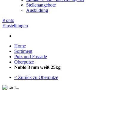
Stellenangebote
Ausbildung
Konto
Einstellungen
Home
Sortiment
Putz und Fassade
Oberputze
Noblo 3 mm weiß 25kg
< Zurück zu Oberputze