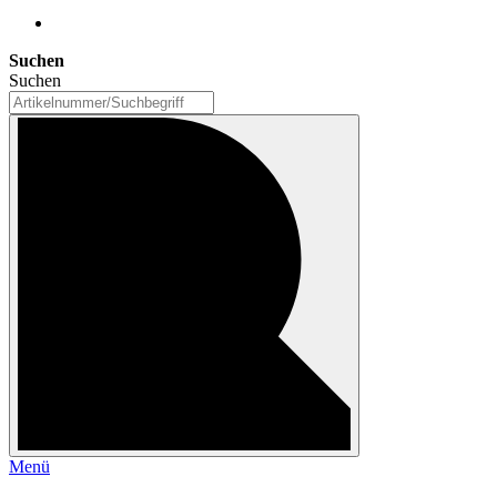
Suchen
Suchen
Menü