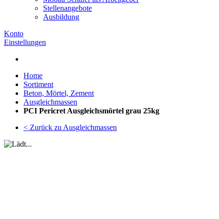
Stellenangebote
Ausbildung
Konto
Einstellungen
Home
Sortiment
Beton, Mörtel, Zement
Ausgleichmassen
PCI Pericret Ausgleichsmörtel grau 25kg
< Zurück zu Ausgleichmassen