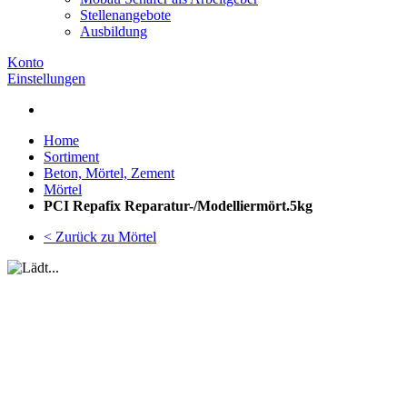
Stellenangebote
Ausbildung
Konto
Einstellungen
Home
Sortiment
Beton, Mörtel, Zement
Mörtel
PCI Repafix Reparatur-/Modelliermört.5kg
< Zurück zu Mörtel