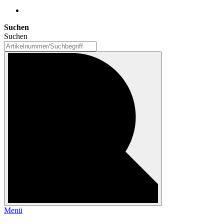
Suchen
Suchen
Menü