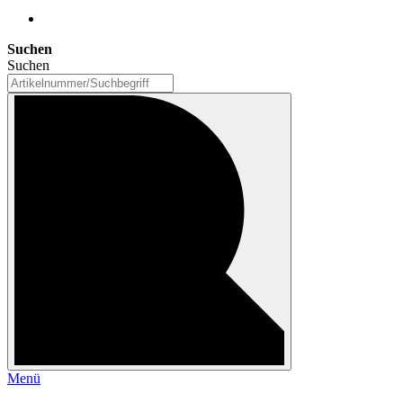
Suchen
Suchen
Menü