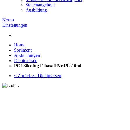
Stellenangebote
Ausbildung
Konto
Einstellungen
Home
Sortiment
Abdichtungen
Dichtmassen
PCI Silcofug E basalt Nr.19 310ml
< Zurück zu Dichtmassen