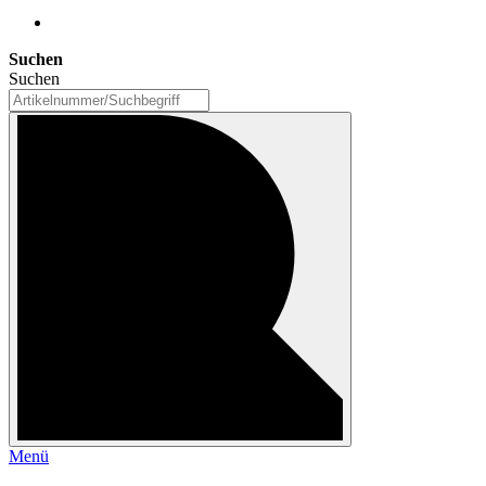
Suchen
Suchen
Menü