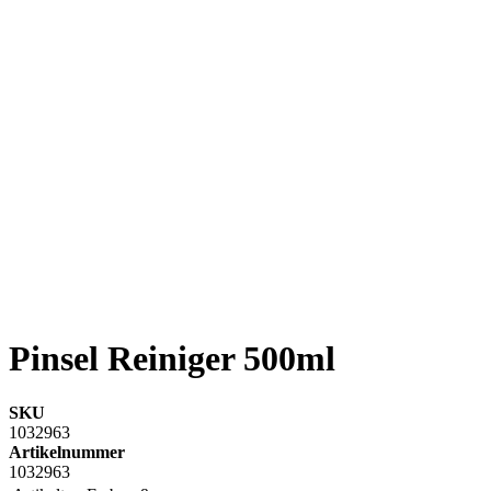
Pinsel Reiniger 500ml
SKU
1032963
Artikelnummer
1032963