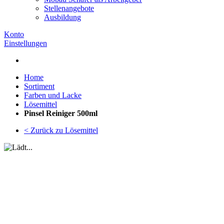
Stellenangebote
Ausbildung
Konto
Einstellungen
Home
Sortiment
Farben und Lacke
Lösemittel
Pinsel Reiniger 500ml
< Zurück zu Lösemittel