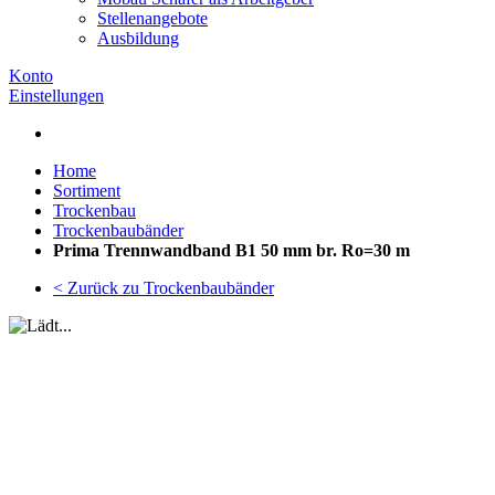
Stellenangebote
Ausbildung
Konto
Einstellungen
Home
Sortiment
Trockenbau
Trockenbaubänder
Prima Trennwandband B1 50 mm br. Ro=30 m
< Zurück zu Trockenbaubänder