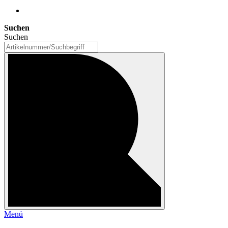
Suchen
Suchen
Menü