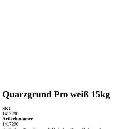
Quarzgrund Pro weiß 15kg
SKU
1417290
Artikelnummer
1417290