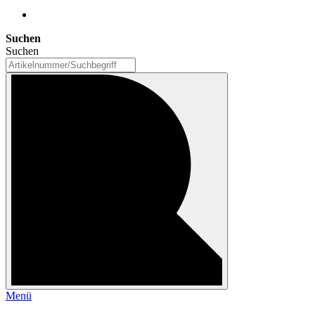
Suchen
Suchen
Menü