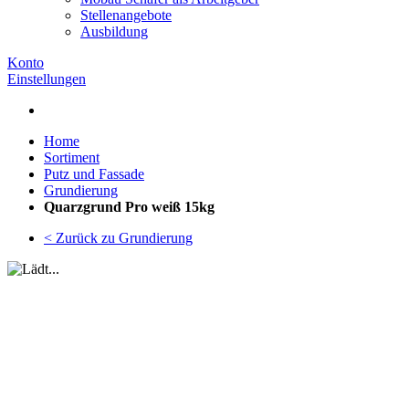
Stellenangebote
Ausbildung
Konto
Einstellungen
Home
Sortiment
Putz und Fassade
Grundierung
Quarzgrund Pro weiß 15kg
< Zurück zu Grundierung