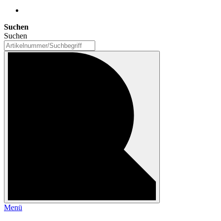
Suchen
Suchen
Menü