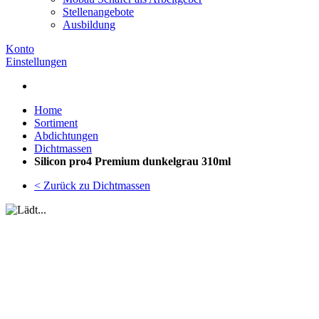
Stellenangebote
Ausbildung
Konto
Einstellungen
Home
Sortiment
Abdichtungen
Dichtmassen
Silicon pro4 Premium dunkelgrau 310ml
< Zurück zu Dichtmassen