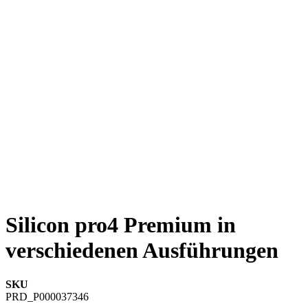
Silicon pro4 Premium in
verschiedenen Ausführungen
SKU
PRD_P000037346