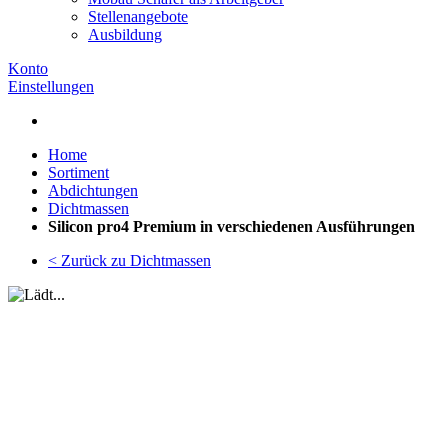
Stellenangebote
Ausbildung
Konto
Einstellungen
Home
Sortiment
Abdichtungen
Dichtmassen
Silicon pro4 Premium in verschiedenen Ausführungen
< Zurück zu Dichtmassen