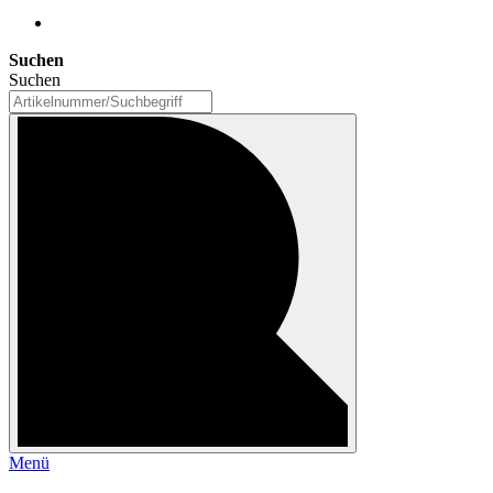
Suchen
Suchen
Menü