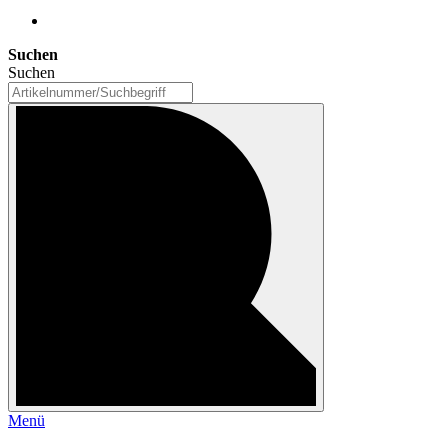
Suchen
Suchen
Menü