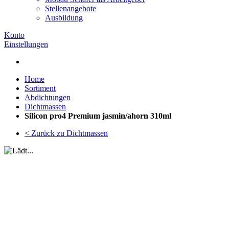
Stellenangebote
Ausbildung
Konto
Einstellungen
Home
Sortiment
Abdichtungen
Dichtmassen
Silicon pro4 Premium jasmin/ahorn 310ml
< Zurück zu Dichtmassen