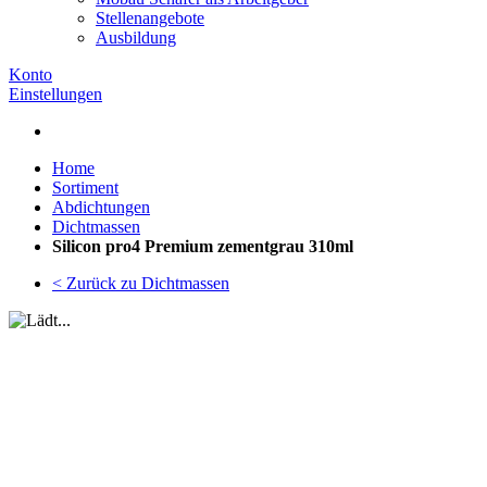
Stellenangebote
Ausbildung
Konto
Einstellungen
Home
Sortiment
Abdichtungen
Dichtmassen
Silicon pro4 Premium zementgrau 310ml
< Zurück zu Dichtmassen