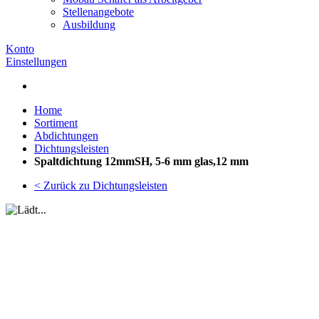
Stellenangebote
Ausbildung
Konto
Einstellungen
Home
Sortiment
Abdichtungen
Dichtungsleisten
Spaltdichtung 12mmSH, 5-6 mm glas,12 mm
< Zurück zu Dichtungsleisten