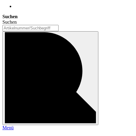
Suchen
Suchen
Menü