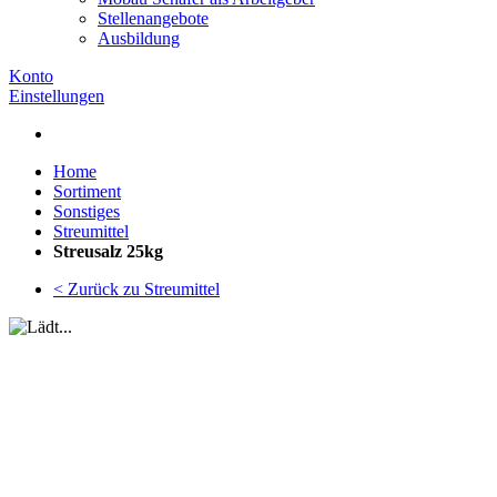
Stellenangebote
Ausbildung
Konto
Einstellungen
Home
Sortiment
Sonstiges
Streumittel
Streusalz 25kg
< Zurück zu Streumittel