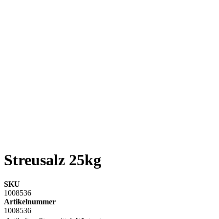
Streusalz 25kg
SKU
1008536
Artikelnummer
1008536