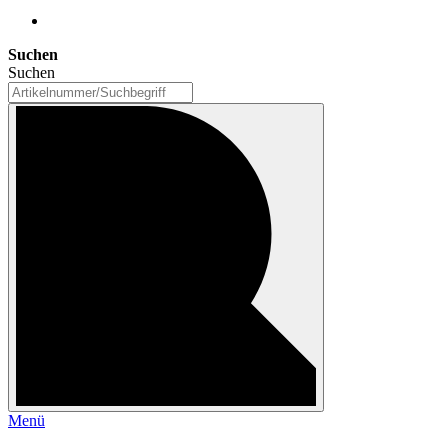
Suchen
Suchen
Menü