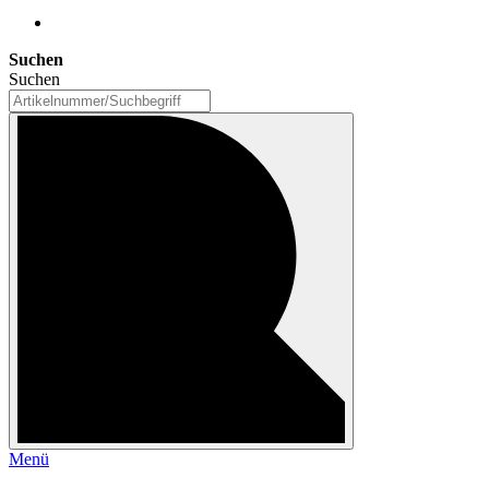
Suchen
Suchen
Menü