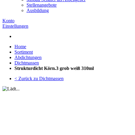
Stellenangebote
Ausbildung
Konto
Einstellungen
Home
Sortiment
Abdichtungen
Dichtmassen
Strukturdicht Körn.3 grob weiß 310ml
< Zurück zu Dichtmassen