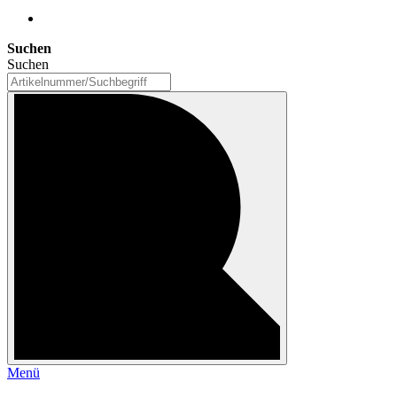
Suchen
Suchen
Menü