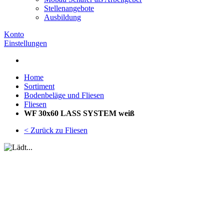
Stellenangebote
Ausbildung
Konto
Einstellungen
Home
Sortiment
Bodenbeläge und Fliesen
Fliesen
WF 30x60 LASS SYSTEM weiß
< Zurück zu Fliesen