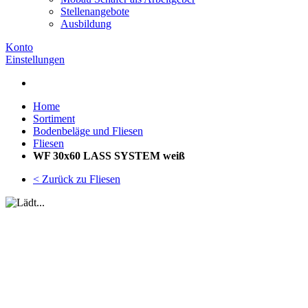
Stellenangebote
Ausbildung
Konto
Einstellungen
Home
Sortiment
Bodenbeläge und Fliesen
Fliesen
WF 30x60 LASS SYSTEM weiß
< Zurück zu Fliesen