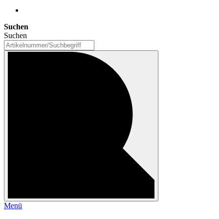
Suchen
Suchen
Menü