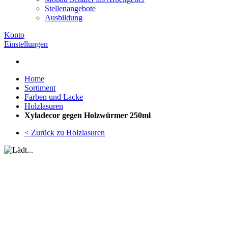
Stellenangebote
Ausbildung
Konto
Einstellungen
Home
Sortiment
Farben und Lacke
Holzlasuren
Xyladecor gegen Holzwürmer 250ml
< Zurück zu Holzlasuren