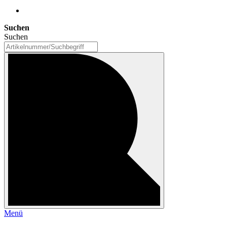
Suchen
Suchen
Menü