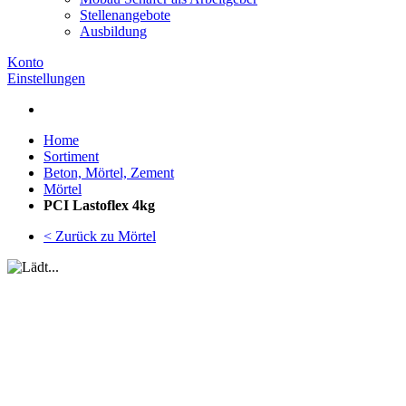
Stellenangebote
Ausbildung
Konto
Einstellungen
Home
Sortiment
Beton, Mörtel, Zement
Mörtel
PCI Lastoflex 4kg
< Zurück zu Mörtel