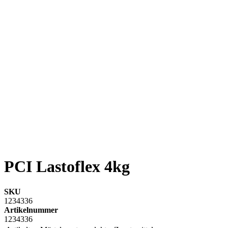
PCI Lastoflex 4kg
SKU
1234336
Artikelnummer
1234336